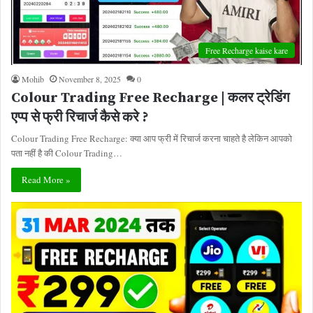
Free Recharge kaise kare
Mohib
November 8, 2025
0
Colour Trading Free Recharge | कलर ट्रेडिंग
एप्प से फ्री रिचार्ज कैसे करे ?
Colour Trading Free Recharge: क्या आप फ्री में रिचार्ज करना चाहते है लेकिन आपको
पता नहीं है की Colour Trading…
Read More »