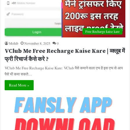
Free Recharge kaise kare
Mohib
November 8, 2025
0
VClub Me Free Recharge Kaise Kare | व्क्लूब में
फ्री रिचार्ज कैसे करे ?
VClub Me Free Recharge Kaise Kare: VClub पैसे कमाने वाला एप्प है इस एप्प से आप
पैसे भी कमा सकते…
Read More »