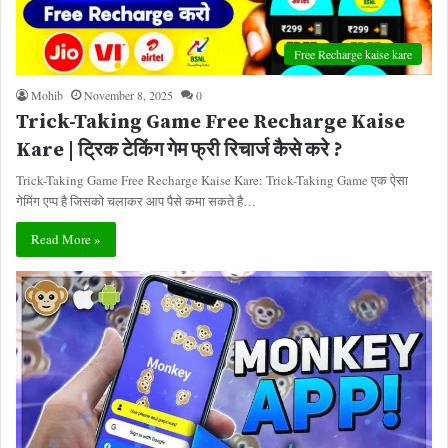
Free Recharge kaise kare
Mohib
November 8, 2025
0
Trick-Taking Game Free Recharge Kaise
Kare | ट्रिक टेकिंग गेम फ्री रिचार्ज कैसे करे ?
Trick-Taking Game Free Recharge Kaise Kare: Trick-Taking Game एक ऐसा
गेमिंग एप्प है जिसको चलाकर आप पैसे कमा सकते है…
Read More »