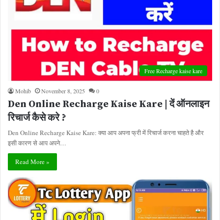
Free Recharge kaise kare
Mohib
November 8, 2025
0
Den Online Recharge Kaise Kare | दें ऑनलाइन
रिचार्ज कैसे करे ?
Den Online Recharge Kaise Kare: क्या आप अपना फ्री में रिचार्ज करना चाहते है और
इसी कारण से आप अपने…
Read More »