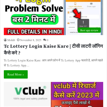
Best app review
Mohib
November 8, 2025
0
Tc Lottery Login Kaise Kare | टीसी लाटरी लॉगिन
कैसे करे ?
Tc Lottery Login Kaise Kare: आप अपने फ़ोन में Tc Lottery App चलाते है, आपने पहले
से Tc Lottery App…
Read More »