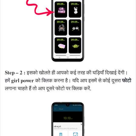
Step – 2 :
इसको खोलते ही आपको कई तरह की घड़ियाँ दिखाई देंगी।
girl power
फोटो
हमें
को क्लिक करना है। यदि आप इसमें से कोई दूसरा
लगाना चाहते हैं तो आप दूसरे फोटो पर क्लिक करें,