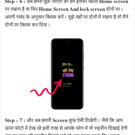
Step – 6 :
Home screen
अब हमसे पूछा जाएगा की हमें इसको खाली
Home Screen And lock screen
पर रखना है या फिर
दोनों पर।
अपनी पसंद के अनुसार क्लिक करें। मुझे यहाँ पर दोनों में रखना है तो मैंने
दोनों पर क्लिक कर दिया।
Step – 7 :
Screen
और अब हमारी
कुछ ऐसी दिखेगी। जैसे कि आप
ऊपर फोटो में देख रहे इसी तरह से आपके फोन में भी स्क्रीन दिखाई देगी