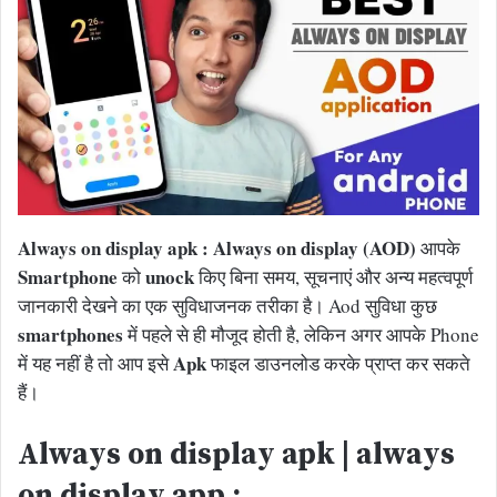
Always on display apk : Always on display (AOD)
आपके
Smartphone
unock
को
किए बिना समय, सूचनाएं और अन्य महत्वपूर्ण
जानकारी देखने का एक सुविधाजनक तरीका है। Aod सुविधा कुछ
smartphones
में पहले से ही मौजूद होती है, लेकिन अगर आपके Phone
Apk
में यह नहीं है तो आप इसे
फाइल डाउनलोड करके प्राप्त कर सकते
हैं।
Always on display apk | always
on display app :