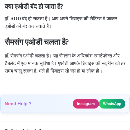
क्या एओडी बंद हो जाता है?
AOD
हाँ,
बंद हो सकता है। आप अपने डिवाइस की सेटिंग्स में जाकर
एओडी को बंद कर सकते हैं।
सैमसंग एओडी चलता है?
हाँ, सैमसंग एओडी चलता है। यह सैमसंग के अधिकांश स्मार्टफोन्स और
टैबलेट में एक मानक सुविधा है। एओडी आपके डिवाइस की स्क्रीन को हर
समय चालू रखता है, भले ही डिवाइस सो रहा हो या लॉक हो।
Need Help ?
Instagram
WhatsApp