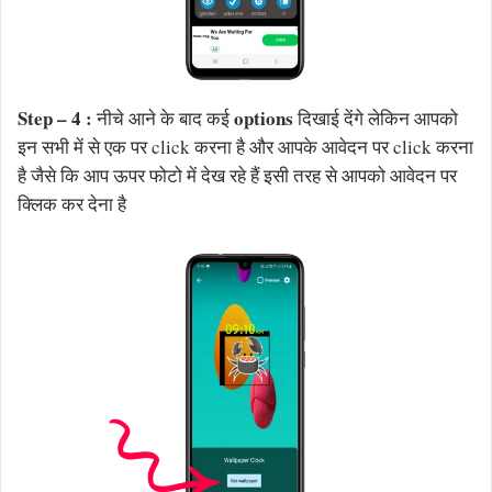
Step – 4 :
options
नीचे आने के बाद कई
दिखाई देंगे लेकिन आपको
इन सभी में से एक पर click करना है और आपके आवेदन पर click करना
है जैसे कि आप ऊपर फोटो में देख रहे हैं इसी तरह से आपको आवेदन पर
क्लिक कर देना है