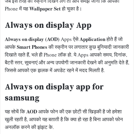
जब इस तरह की स्क्रीन दिखने लगे तो आप समझ जाना कि आपका
Wallpaper Set
Phone में यह
हो चुका है।
Always on display App
Always on display (AOD)
Application
Apps ऐसे
होते हैं जो
Smart Phones
आपके
की स्क्रीन पर लगातार कुछ बुनियादी जानकारी
दिखाते रहते हैं, भले ही Phone लॉक हो. ये Apps आपको समय, दिनांक,
बैटरी स्तर, सूचनाएं और अन्य उपयोगी जानकारी देखने की अनुमति देते हैं,
जिससे आपको एक झलक में अपडेट रहने में मदद मिलती है.
Always on display app for
samsung
AOD
यह सोचें कि
आपके फोन की एक छोटी सी खिड़की है जो हमेशा
खुली रहती है, आपको यह बताती है कि क्या हो रहा है बिना आपको फोन
अनलॉक करने की झंझट के.