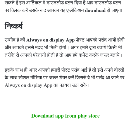
सकते हैं इस आर्टिकल में डाउनलोड बटन दिया है आप डाउनलोड बटन
download
पर क्लिक करें उसके बाद आपका यह एप्लीकेशन
हो जाएगा
निष्कर्ष
Always on display App
उम्मीद है की
पोस्ट आपको पसंद आयी होगी
और आपको इससे मदद भी मिली होगी। अगर हमारे द्वारा बताये किसी भी
तरीके से आपको परेशानी होती हैं तो आप हमें कमेंट करके जरूर बताये।
इसके साथ ही अगर आपको हमारी पोस्ट पसंद आई हैं तो इसे अपने दोस्तों
के साथ सोशल मीडिया पर जरूर शेयर करें जिससे वे भी पसंद आ जाने पर
Always on display App का फायदा उठा सके।
Download app from play store