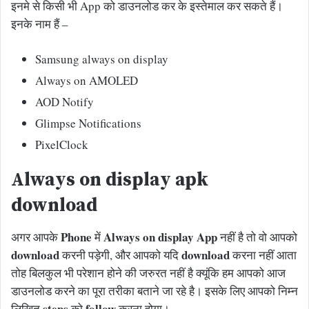
इनमे से किसी भी App को डाउनलोड कर के इस्तेमाल कर सकते हैं।
इनके नाम हैं –
Samsung always on display
Always on AMOLED
AOD Notify
Glimpse Notifications
PixelClock
Always on display apk
download
Phone
Always on display App
अगर आपके
में
नहीं है तो वो आपको
download
download
करनी पड़ेगी, और आपको यदि
करना नहीं आता
तोह बिलकुल भी परेशान होने की जरुरत नहीं है क्यूंकि हम आपको आज
डाउनलोड करने का पूरा तरीका बताने जा रहे है। इसके लिए आपको निम्न
steps
follow
लिखित
को
करना होगा।