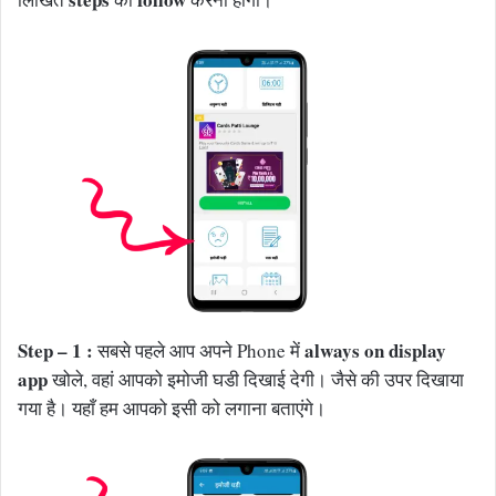
Step – 1 :
always on display
सबसे पहले आप अपने Phone में
app
खोले, वहां आपको इमोजी घडी दिखाई देगी। जैसे की उपर दिखाया
गया है। यहाँ हम आपको इसी को लगाना बताएंगे।