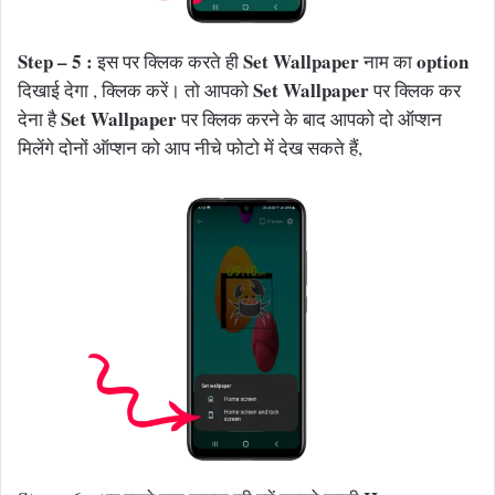
Step – 5 :
Set Wallpaper
option
इस पर क्लिक करते ही
नाम का
Set Wallpaper
दिखाई देगा , क्लिक करें। तो आपको
पर क्लिक कर
Set Wallpaper
देना है
पर क्लिक करने के बाद आपको दो ऑप्शन
मिलेंगे दोनों ऑप्शन को आप नीचे फोटो में देख सकते हैं,