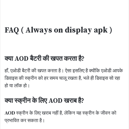
FAQ ( Always on display apk )
क्या AOD बैटरी की खपत करता है?
हाँ, एओडी बैटरी की खपत करता है। ऐसा इसलिए है क्योंकि एओडी आपके
डिवाइस की स्क्रीन को हर समय चालू रखता है, भले ही डिवाइस सो रहा
हो या लॉक हो।
क्या स्क्रीन के लिए
AOD
खराब है?
AOD
स्क्रीन के लिए खराब नहीं है, लेकिन यह स्क्रीन के जीवन को
प्रभावित कर सकता है।