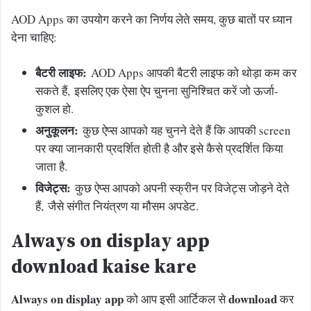
AOD Apps का उपयोग करने का निर्णय लेते समय, कुछ बातों पर ध्यान
देना चाहिए:
बैटरी लाइफ:
AOD Apps आपकी बैटरी लाइफ को थोड़ा कम कर
सकते हैं, इसलिए एक ऐसा ऐप चुनना सुनिश्चित करें जो ऊर्जा-
कुशल हो.
अनुकूलन:
कुछ ऐप्स आपको यह चुनने देते हैं कि आपकी screen
पर क्या जानकारी प्रदर्शित होती है और इसे कैसे प्रदर्शित किया
जाता है.
विजेट्स:
कुछ ऐप्स आपको अपनी स्क्रीन पर विजेट्स जोड़ने देते
हैं, जैसे संगीत नियंत्रण या मौसम अपडेट.
Always on display app
download kaise kare
Always on display app
download
को आप इसी आर्टिकल से
कर