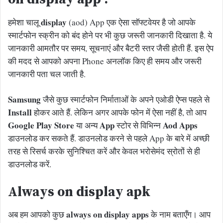
display
हमेशा चालू
(aod) App एक ऐसा सॉफ्टवेयर है जो आपके
स्मार्टफोन स्क्रीन को बंद होने पर भी कुछ जरूरी जानकारी दिखाता है. ये
जानकारी आमतौर पर समय, सूचनाएं और बैटरी स्तर जैसी होती हैं. इस ऐप
की मदद से आपको अपना Phone अनलॉक किए ही समय और जरूरी
जानकारी पता चल जाती है.
Samsung
जैसे कुछ स्मार्टफोन निर्माताओं के अपने एओडी ऐप्स पहले से
Install
होकर आते हैं. लेकिन अगर आपके फोन में ऐसा नहीं है, तो आप
Google Play Store
App
Aod Apps
या अन्य
स्टोर से विभिन्न
डाउनलोड कर सकते हैं. डाउनलोड करने से पहले App के बारे में अच्छी
तरह से रिसर्च करके सुनिश्चित करें और केवल भरोसेमंद स्रोतों से ही
डाउनलोड करें.
Always on display apk
always on display apps
अब हम आपको कुछ
के नाम बताएँग। आप