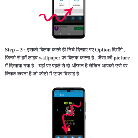
Step – 3 :
Option
इसको क्लिक करते ही निचे दिखाए गए
दिखेंगे ,
picture
जिनमे से हमें लाइव wallpaper पर क्लिक करना है , जैसा की
में दिखाया गया है। यहां पर पहले से दो ऑप्शन है लेकिन आपको उसे पर
क्लिक करना है जो फोटो में ऊपर दिखाई है