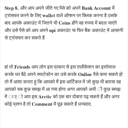
Step 8.
Bank Account
और आप अपने जीते गए पैसे को अपने
में
wallet
ट्रांसफर करने के लिए
वाले ऑप्शन पर क्लिक करना है उसके
Coins
बाद आपके अकाउंट में जितने भी
होंगे वह रुपया में बदल जाएंगे
upi
और उसे पैसे को आप अपने
अकाउंट या फिर बैंक अकाउंट में आसानी
से ट्रांसफर कर सकते हैं
Friends
हां तो
आप लोग इस प्रकार से इस एप्लीकेशन का इस्तेमाल
Online
करके घर बैठे अपने स्मार्टफोन का उसे करके
पैसे कमा सकते हो
तो मैं आशा करता हूं कि आपको मैं इस आर्टिकल में जो कुछ भी बताया वह
आपको सब कुछ समझ में आ गया होगा अगर आपको अभी ी कुछ समझ
Arctic
में ा ए ो आप इस
को एक बार दोबारा पढ़ सकते हैं और अगर
Comment
कोई प्रश्न है तो
में पूछ सकते हैं धन्यवाद.