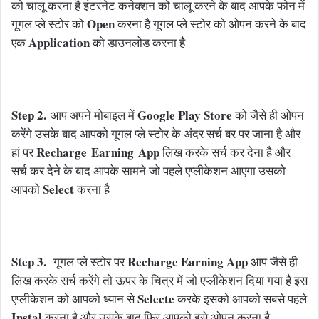
को चालू करना है इंटरनेट कनेक्शन को चालू करने के बाद आपके फोन में
Open
गूगल प्ले स्टोर को
करना है गूगल प्ले स्टोर को ओपन करने के बाद
Application
एक
को डाउनलोड करना है
Step 2.
Google Play Store
आप अपने मोबाइल में
को जैसे ही ओपन
करेंगे उसके बाद आपको गूगल प्ले स्टोर के अंदर सर्च बर पर जाना है और
Recharge
Earning
App
हां पर
लिख करके सर्च कर देना है और
सर्च कर देने के बाद आपके सामने जो पहले एप्लीकेशन आएगा उसको
Select
आपको
करना है
Step 3.
Recharge Earning App
गूगल प्ले स्टोर पर
आप जैसे ही
लिख करके सर्च करेंगे तो ऊपर के चित्र में जो एप्लीकेशन दिया गया है इस
Selecte
एप्लीकेशन को आपको ध्यान से
करके इसको आपको सबसे पहले
Instal
करना है और उसके बाद फिर आपको इसे ओपन करना है