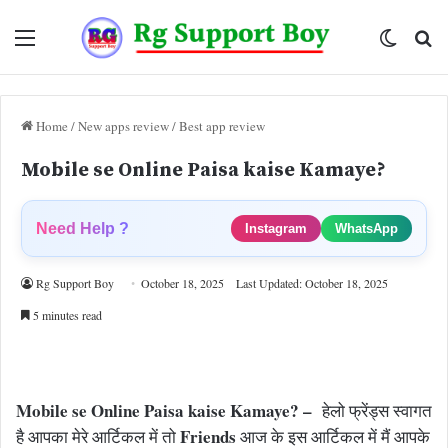
Menu
Switch
Se
skin
fo
Home
/
New apps review
/
Best app review
Mobile se Online Paisa kaise Kamaye?
Need Help ?
Instagram
WhatsApp
Rg Support Boy
October 18, 2025
Last Updated: October 18, 2025
5 minutes read
Mobile se Online Paisa kaise Kamaye? –
हेलो फ्रेंड्स स्वागत
Friends
है आपका मेरे आर्टिकल में तो
आज के इस आर्टिकल में मैं आपके