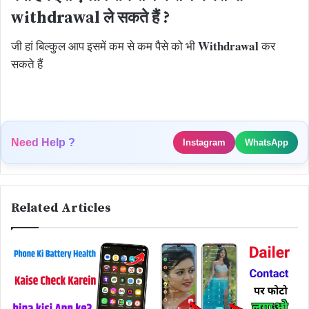
withdrawal ले सकते हैं ?
Withdrawal
जी हां बिल्कुल आप इसमें कम से कम पैसे को भी
कर
सकते हैं
Need Help ?
Instagram
WhatsApp
Related Articles