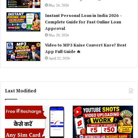
May 24, 2026
Instant Personal Loan in India 2026 –
Complete Guide for Fast Online Loan
Approval
May 20, 2026
Video to MP3 Kaise Convert Kare? Best
App Full Guide 🔥
April 22, 2026
Last Modified