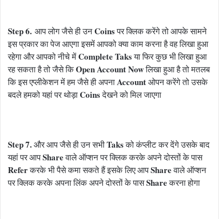
Step 6.
Coins
आप लोग जैसे ही उन
पर क्लिक करेंगे तो आपके सामने
इस प्रकार का पेज आएगा इसमें आपको क्या काम करना है वह लिखा हुआ
Complete Taks
रहेगा और आपको नीचे में
या फिर कुछ भी लिखा हुआ
Open Account Now
रह सकता है तो जैसे कि
लिखा हुआ है तो मतलब
Account
कि इस एप्लीकेशन में हम जैसे ही अपना
ओपन करेंगे तो उसके
Coins
बदले हमको यहां पर थोड़ा
देखने को मिल जाएगा
Step 7.
Taks
और आप जैसे ही उन सभी
को कंप्लीट कर देंगे उसके बाद
Share
यहां पर आप
वाले ऑप्शन पर क्लिक करके अपने दोस्तों के पास
Refer
Share
करके भी पैसे कमा सकते हैं इसके लिए आप
वाले ऑप्शन
Share
पर क्लिक करके अपना लिंक अपने दोस्तों के पास
करना होगा