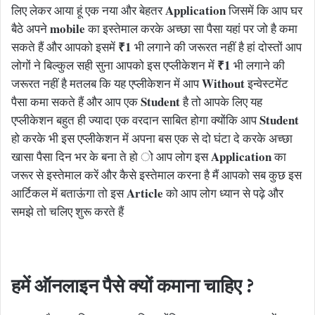
Application
लिए लेकर आया हूं एक नया और बेहतर
जिसमें कि आप घर
mobile
बैठे अपने
का इस्तेमाल करके अच्छा सा पैसा यहां पर जो है कमा
₹1
सकते हैं और आपको इसमें
भी लगाने की जरूरत नहीं है हां दोस्तों आप
₹1
लोगों ने बिल्कुल सही सुना आपको इस एप्लीकेशन में
भी लगाने की
Without
जरूरत नहीं है मतलब कि यह एप्लीकेशन में आप
इन्वेस्टमेंट
Student
पैसा कमा सकते हैं और आप एक
है तो आपके लिए यह
Student
एप्लीकेशन बहुत ही ज्यादा एक वरदान साबित होगा क्योंकि आप
हो करके भी इस एप्लीकेशन में अपना बस एक से दो घंटा दे करके अच्छा
Application
खासा पैसा दिन भर के बना ते हो ो आप लोग इस
का
जरूर से इस्तेमाल करें और कैसे इस्तेमाल करना है मैं आपको सब कुछ इस
Article
आर्टिकल में बताऊंगा तो इस
को आप लोग ध्यान से पढ़े और
समझे तो चलिए शुरू करते हैं
हमें ऑनलाइन पैसे क्यों कमाना चाहिए ?