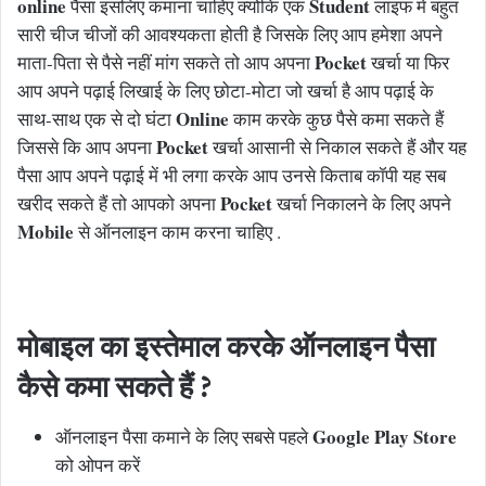
online
Student
पैसा इसलिए कमाना चाहिए क्योंकि एक
लाइफ में बहुत
सारी चीज चीजों की आवश्यकता होती है जिसके लिए आप हमेशा अपने
Pocket
माता-पिता से पैसे नहीं मांग सकते तो आप अपना
खर्चा या फिर
आप अपने पढ़ाई लिखाई के लिए छोटा-मोटा जो खर्चा है आप पढ़ाई के
Online
साथ-साथ एक से दो घंटा
काम करके कुछ पैसे कमा सकते हैं
Pocket
जिससे कि आप अपना
खर्चा आसानी से निकाल सकते हैं और यह
पैसा आप अपने पढ़ाई में भी लगा करके आप उनसे किताब कॉपी यह सब
Pocket
खरीद सकते हैं तो आपको अपना
खर्चा निकालने के लिए अपने
Mobile
से ऑनलाइन काम करना चाहिए .
मोबाइल का इस्तेमाल करके ऑनलाइन पैसा
कैसे कमा सकते हैं ?
Google Play Store
ऑनलाइन पैसा कमाने के लिए सबसे पहले
को ओपन करें