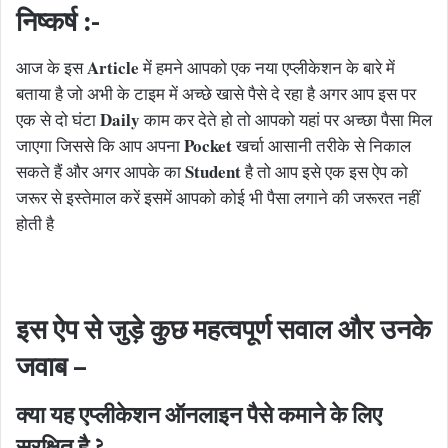
निष्कर्ष :-
Article
आज के इस
में हमने आपको एक नया एप्लीकेशन के बारे में
बताया है जो अभी के टाइम में अच्छे खासे पैसे दे रहा है अगर आप इस पर
Daily
एक से दो घंटा
काम कर देते हो तो आपको यहां पर अच्छा पैसा मिल
Pocket
जाएगा जिससे कि आप अपना
खर्चा आसानी तरीके से निकाल
Student
सकते हैं और अगर आपके का
है तो आप इसे एक इस ऐप को
जरूर से इस्तेमाल करें इसमें आपको कोई भी पैसा लगाने की जरूरत नहीं
होती है
इस ऐप से जुड़े कुछ महत्वपूर्ण सवाल और उनके
जवाब –
क्या यह एप्लीकेशन ऑनलाइन पैसे कमाने के लिए