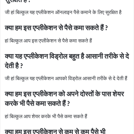
सुरक्षित है ?
जी हां बिल्कुल यह एप्लीकेशन ऑनलाइन पैसे कमाने के लिए सुरक्षित है
क्या हम इस एप्लीकेशन से पैसे कमा सकते हैं ?
हां बिल्कुल आप इस एप्लीकेशन से पैसे कमा सकते हैं
क्या यह एप्लीकेशन विड्रोल बहुत है आसानी तरीके से दे
देती है ?
जी हां बिल्कुल यह एप्लीकेशन आपको विड्रोल आसानी तरीके से दे देती हैं
क्या हम इस एप्लीकेशन को अपने दोस्तों के पास शेयर
करके भी पैसे कमा सकते हैं ?
हां बिल्कुल आप शेयर करके भी पैसे कमा सकते हैं
क्या हम इस एप्लीकेशन से कम से कम पैसे भी