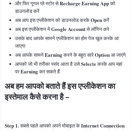
Recharge Earning App
और फिर गूगल प्ले स्टोर से
को
डाउनलोड करें
Open
अब आप इस एप्लीकेशन को डाउनलोड करके
करें
Google Account
अब इस एप्लीकेशन में
से लॉगिन करे
उसके बाद आपके सामने एप्लीकेशन का होम पेज खुल करके आ
जाएगा
Earning
Option
अब आपके सामने
करने के बहुत सारे
आ जाएंगे
Selecte
आपको जो भी तरीका पसंद आता है उसे
करके आप यहां
Earning
पर
कर सकते हैं
अब हम आपको बताते हैं इस एप्लीकेशन का
इस्तेमाल कैसे करना है –
Step 1.
Internet Connection
सबसे पहले आपको अपने मोबाइल के