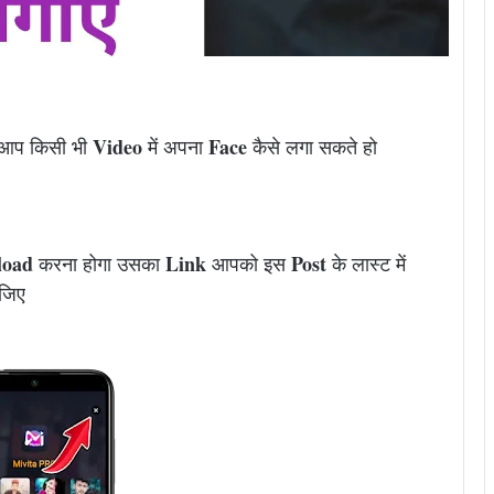
Video
Face
ि आप किसी भी
में अपना
कैसे लगा सकते हो
load
Link
Post
करना होगा उसका
आपको इस
के लास्ट में
जिए