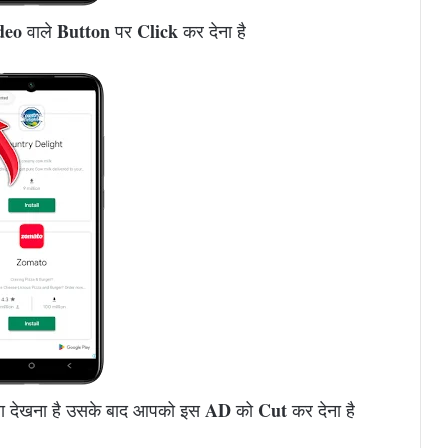
deo
Button
Click
वाले
पर
कर देना है
AD
Cut
रा देखना है उसके बाद आपको इस
को
कर देना है