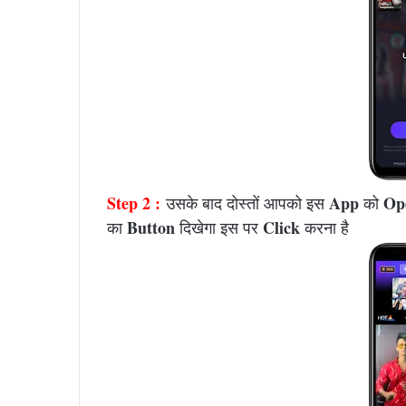
Step 2 :
App
Op
उसके बाद दोस्तों आपको इस
को
Button
Click
का
दिखेगा इस पर
करना है