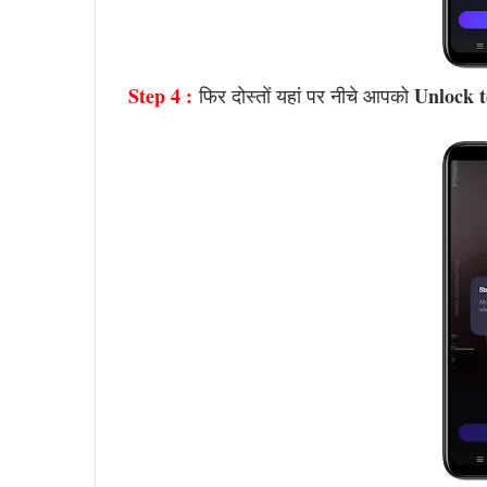
Step 4 :
Unlock t
फिर दोस्तों यहां पर नीचे आपको