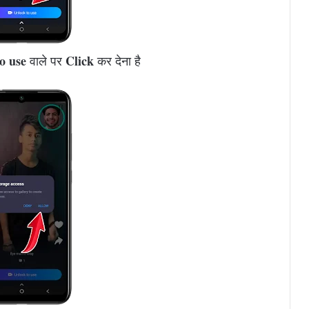
o use
Click
वाले पर
कर देना है