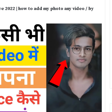
ye 2022 | how to add my photo any video / by