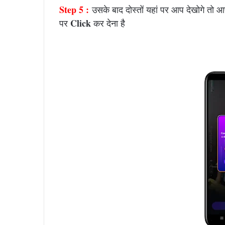
Step 5 :
उसके बाद दोस्तों यहां पर आप देखोगे तो आ
Click
पर
कर देना है