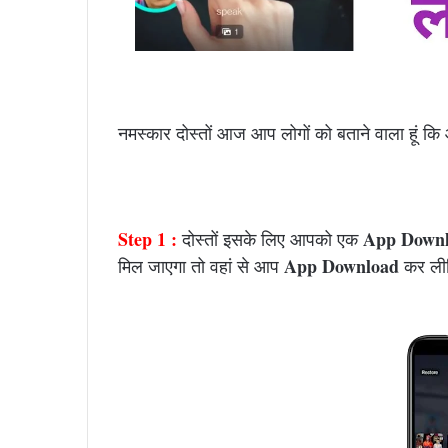
नमस्कार दोस्तों आज आप लोगों को बताने वाला हूं क
Step 1 :
App Down
दोस्तों इसके लिए आपको एक
App Download
मिल जाएगा तो वहां से आप
कर ली