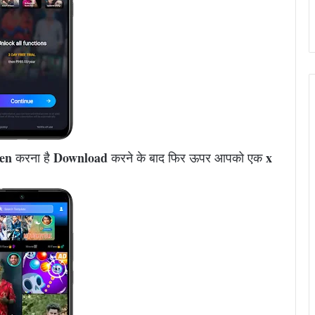
en
Download
x
करना है
करने के बाद फिर ऊपर आपको एक