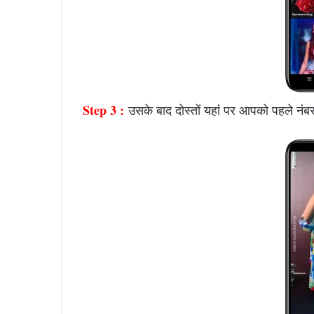
Step 3 :
उसके बाद दोस्तों यहां पर आपको पहले नं