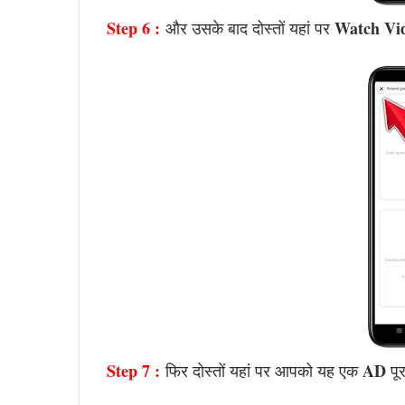
Step 6 :
Watch Vi
और उसके बाद दोस्तों यहां पर
Step 7 :
AD
फिर दोस्तों यहां पर आपको यह एक
पू