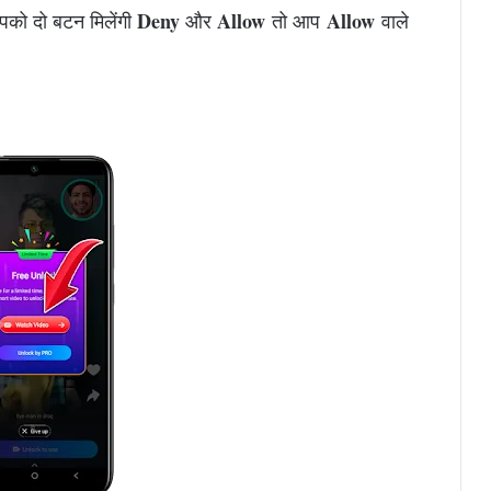
Deny
Allow
Allow
पको दो बटन मिलेंगी
और
तो आप
वाले