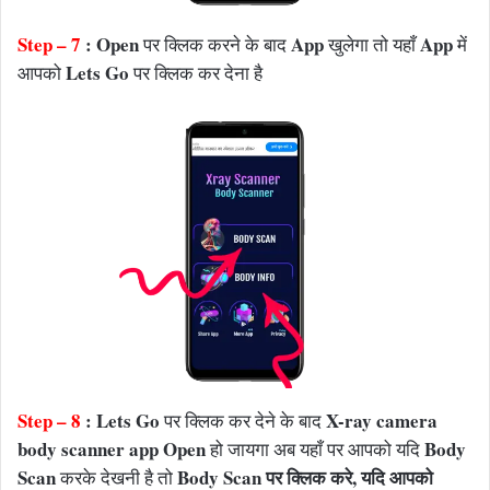
Step – 7
: Open
App
App
पर क्लिक करने के बाद
खुलेगा तो यहाँ
में
Lets Go
आपको
पर क्लिक कर देना है
Step – 8
: Lets Go
X-ray camera
पर क्लिक कर देने के बाद
body scanner app Open
Body
हो जायगा अब यहाँ पर आपको यदि
Scan
Body Scan पर क्लिक करे, यदि आपको
करके देखनी है तो