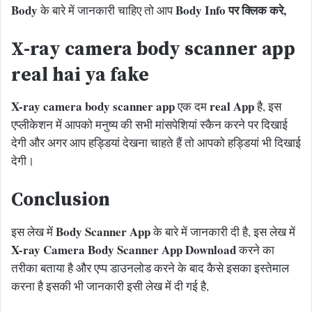
Body
Body Info पर क्लिक करे,
के बारे में जानकारी चाहिए तो आप
X-ray camera body scanner app
real hai ya fake
X-ray camera body scanner app
real App
एक दम
है, इस
एप्लीकेशन में आपको मनुष्य की सभी मांसपेशियां स्कैन करने पर दिखाई
देगी और अगर आप हड्डियां देखना चाहते हैं तो आपको हड्डियां भी दिखाई
देगी।
Conclusion
Body Scanner App
इस लेख में
के बारे में जानकारी दी है, इस लेख में
X-ray Camera Body Scanner App Download
करने का
तरीका बताया है और एप्प डाउनलोड करने के बाद कैसे इसका इस्तेमाल
करना है इसकी भी जानकारी इसी लेख में दी गई है,