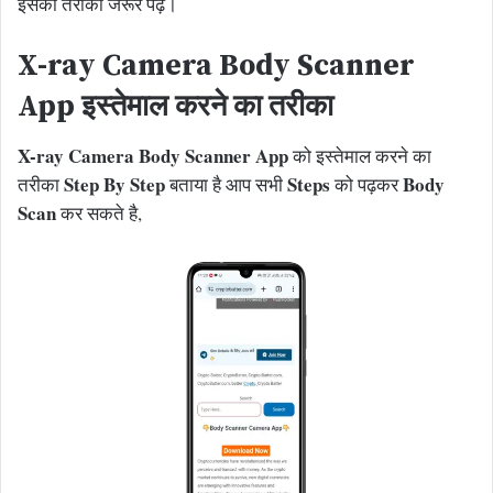
इसका तरीका जरूर पढ़ें।
X-ray Camera Body Scanner
App इस्तेमाल करने का तरीका
X-ray Camera Body Scanner App
को इस्तेमाल करने का
Step By Step
Steps
Body
तरीका
बताया है आप सभी
को पढ़कर
Scan
कर सकते है,