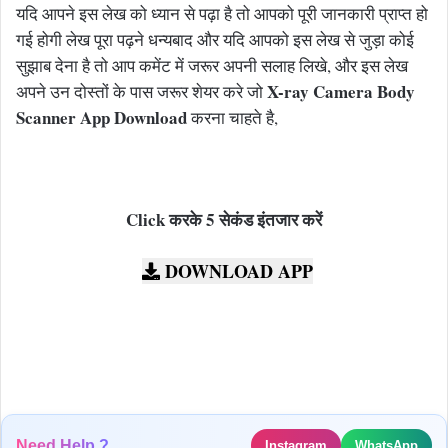
यदि आपने इस लेख को ध्यान से पढ़ा है तो आपको पूरी जानकारी प्राप्त हो
गई होगी लेख पूरा पढ़ने धन्यबाद और यदि आपको इस लेख से जुड़ा कोई
सुझाब देना है तो आप कमेंट में जरूर अपनी सलाह लिखे, और इस लेख
X-ray Camera Body
अपने उन दोस्तों के पास जरूर शेयर करे जो
Scanner App Download
करना चाहते है,
Click करके 5 सेकंड इंतजार करें
DOWNLOAD APP
Need Help ?
Instagram
WhatsApp