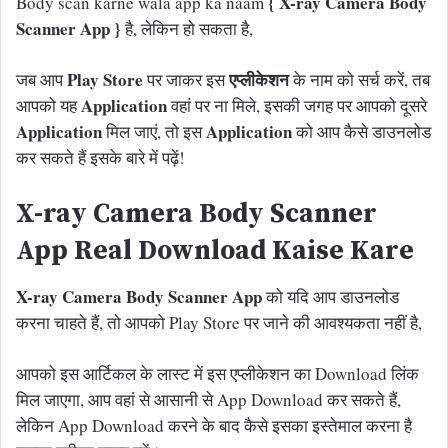
{ X-ray Camera Body
Body scan karne wala app ka naam
Scanner App }
है, लेकिन हो सकता है,
Play Store
एप्लीकेशन
जब आप
पर जाकर इस
के नाम को सर्च करें, तब
Application
आपको यह
वहां पर ना मिले, इसकी जगह पर आपको दूसरे
Application
Application
मिल जाएं, तो इस
को आप कैसे डाउनलोड
कर सकते हैं इसके बारे में पढ़ें!
X-ray Camera Body Scanner
App Real Download Kaise Kare
X-ray Camera Body Scanner App
को यदि आप डाउनलोड
करना चाहते हैं, तो आपको Play Store पर जाने की आवश्यकता नहीं है,
आपको इस आर्टिकल के लास्ट में इस एप्लीकेशन का Download लिंक
मिल जाएगा, आप वहां से आसानी से App Download कर सकते हैं,
लेकिन App Download करने के बाद कैसे इसका इस्तेमाल करना है