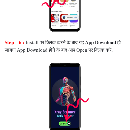
Step – 6 :
App Download
Install पर क्लिक करने के बाद यह
हो
जायगा App Download होने के बाद आप Open पर क्लिक करे,