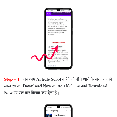
Step – 4 :
Article Scrol
जब आप
करेंगे तो नीचे आने के बाद आपको
Download Now
Download
लाल रंग का
का बटन मिलेगा आपको
Now
पर एक बार क्लिक कर देना है।