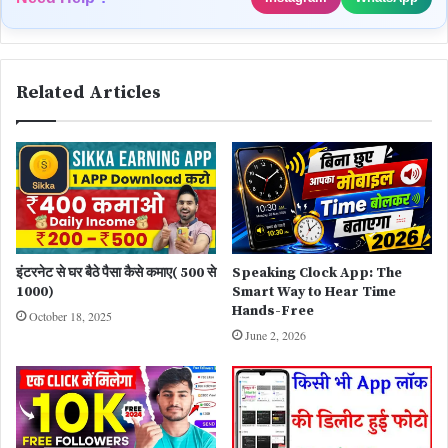
Related Articles
इंटरनेट से घर बैठे पैसा कैसे कमाए( 500 से
Speaking Clock App: The
1000)
Smart Way to Hear Time
Hands-Free
October 18, 2025
June 2, 2026