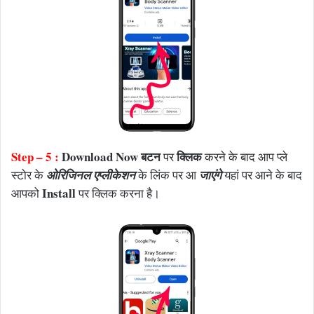
Step – 5 :
Download Now बटन
क्लिक
पर
करने के बाद आप प्ले
स्टोर के
ओरिजिनल एप्लीकेशन
के लिंक पर आ
जाएंगे
यहां पर आने के बाद
Install
आपको
पर क्लिक करना है।