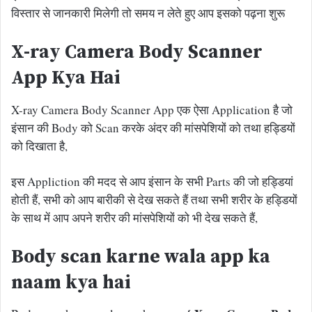
विस्तार से जानकारी मिलेगी तो समय न लेते हुए आप इसको पढ़ना शुरू
X-ray Camera Body Scanner
App Kya Hai
X-ray Camera Body Scanner App एक ऐसा Application है जो
इंसान की Body को Scan करके अंदर की मांसपेशियों को तथा हड्डियों
को दिखाता है,
इस Appliction की मदद से आप इंसान के सभी Parts की जो हड्डियां
होती हैं, सभी को आप बारीकी से देख सकते हैं तथा सभी शरीर के हड्डियों
के साथ में आप अपने शरीर की मांसपेशियों को भी देख सकते हैं,
Body scan karne wala app ka
naam kya hai