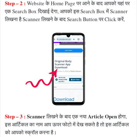
Step – 2 :
Website के Home Page पर आने के बाद आपको यहां पर
एक Search Box दिखाई देगा, आपको इस Search Box में Scanner
लिखना है Scanner लिखने के बाद Search Button पर Click करें,
Step – 3 :
Scanner
Article Open
लिखने के बाद एक नया
होगा,
इस आर्टिकल का नाम आप ऊपर फोटो में देख सकते है तो इस आर्टिकल
को आपको स्क्रॉल करना है।