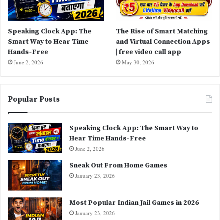
Speaking Clock App: The
The Rise of Smart Matching
Smart Way to Hear Time
and Virtual Connection Apps
Hands-Free
| free video call app
June 2, 2026
May 30, 2026
Popular Posts
Speaking Clock App: The Smart Way to
Hear Time Hands-Free
June 2, 2026
Sneak Out From Home Games
January 23, 2026
Most Popular Indian Jail Games in 2026
January 23, 2026