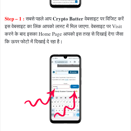
Step – 1 :
Crypto Batter
सबसे पहले आप
वेबसाइट पर विजिट करें
इस वेबसाइट का लिंक आपको लास्ट में मिल जाएगा. वेबसाइट पर Visit
करने के बाद इसका Home Page आपको इस तरह से दिखाई देगा जैसा
कि ऊपर फोटो में दिखाई दे रहा है।